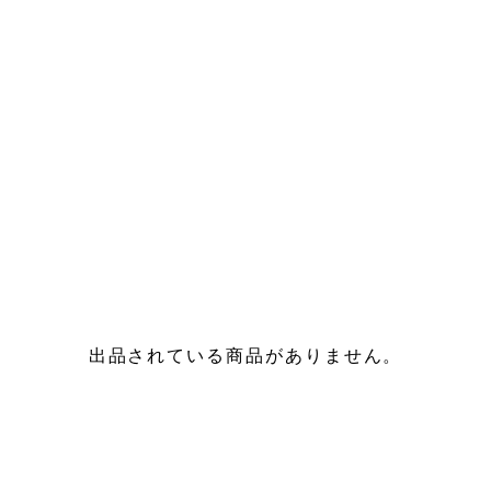
出品されている商品がありません。