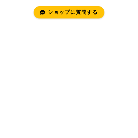
ショップに質問する
mind
私たちの目指すもの