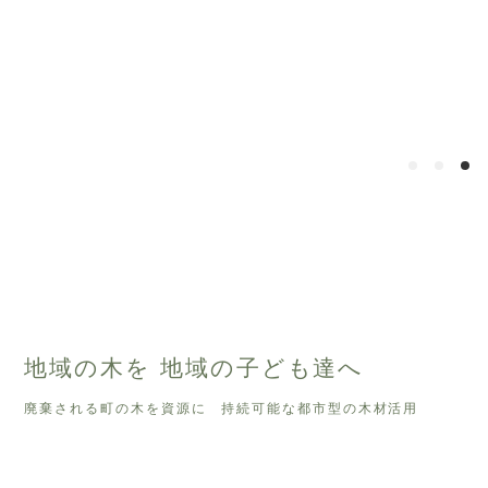
地域の木を 地域の子ども達へ
廃棄される町の木を資源に 持続可能な都市型の木材活用